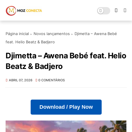
Página inicial
Novos lançamentos
Djimetta – Awena Bebé
feat. Helio Beatz & Badjero
Djimetta – Awena Bebé feat. Helio
Beatz & Badjero
ABRIL 07, 2026
0 COMENTÁRIOS
Download / Play Now