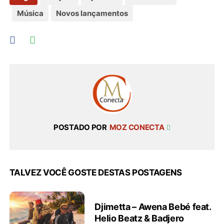
Música
Novos lançamentos
POSTADO POR
MOZ CONECTA
TALVEZ VOCÊ GOSTE DESTAS POSTAGENS
Djimetta – Awena Bebé feat.
Helio Beatz & Badjero