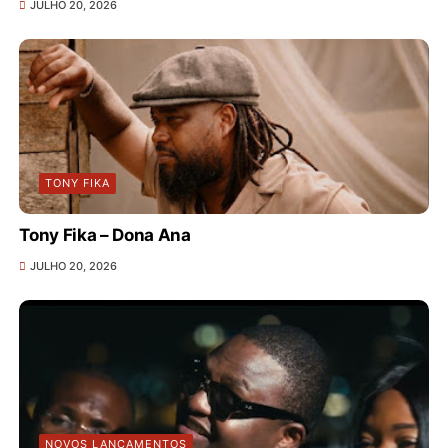
JULHO 20, 2026
TONY FIKA
Tony Fika – Dona Ana
JULHO 20, 2026
NOVOS LANÇAMENTOS