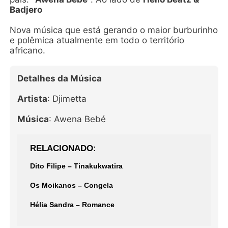
Badjero
Nova música que está gerando o maior burburinho
e polêmica atualmente em todo o território
africano.
Detalhes da Música
Artista
: Djimetta
Música
: Awena Bebé
RELACIONADO
Dito Filipe – Tinakukwatira
Os Moikanos – Congela
Hélia Sandra – Romance