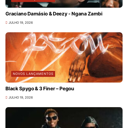
Graciano Damásio & Deezy - Ngana Zambi
JULHO 19, 2026
NOVOS LANÇAMENTOS
Black Spygo & 3 Finer – Pegou
JULHO 19, 2026