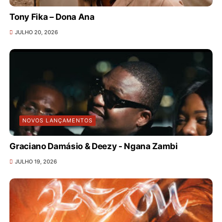
Tony Fika – Dona Ana
JULHO 20, 2026
NOVOS LANÇAMENTOS
Graciano Damásio & Deezy - Ngana Zambi
JULHO 19, 2026