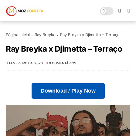
Página inicial
Ray Breyka
Ray Breyka x Djimetta – Terraço
Ray Breyka x Djimetta – Terraço
FEVEREIRO 04, 2026
0 COMENTÁRIOS
Download / Play Now