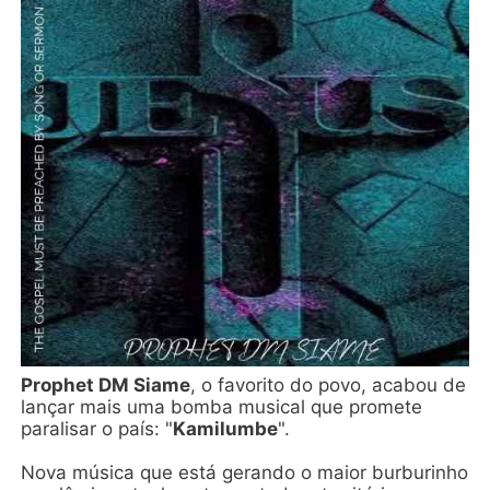
Prophet DM Siame
, o favorito do povo, acabou de
lançar mais uma bomba musical que promete
paralisar o país: "
Kamilumbe
".
Nova música que está gerando o maior burburinho