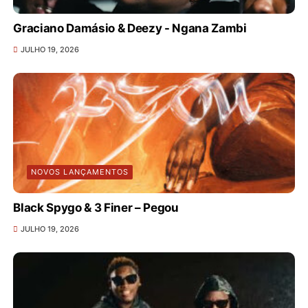
Graciano Damásio & Deezy - Ngana Zambi
JULHO 19, 2026
NOVOS LANÇAMENTOS
Black Spygo & 3 Finer – Pegou
JULHO 19, 2026