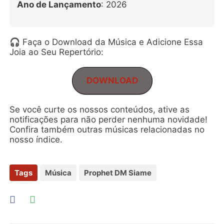
Ano de Lançamento
: 2026
🎧 Faça o Download da Música e Adicione Essa
Joia ao Seu Repertório:
DOWNLOAD
Se você curte os nossos conteúdos, ative as
notificações para não perder nenhuma novidade!
Confira também outras músicas relacionadas no
nosso índice.
Tags
Música
Prophet DM Siame