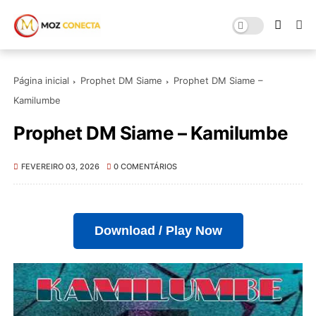
Página inicial
Prophet DM Siame
Prophet DM Siame –
Kamilumbe
Prophet DM Siame – Kamilumbe
FEVEREIRO 03, 2026
0 COMENTÁRIOS
Download / Play Now