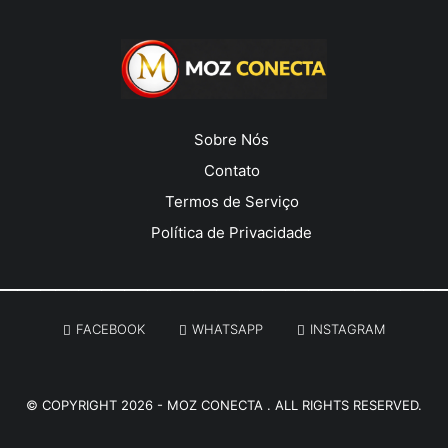
Sobre Nós
Contato
Termos de Serviço
Política de Privacidade
___________________________________________________________
FACEBOOK
WHATSAPP
INSTAGRAM
© COPYRIGHT 2026 -
MOZ CONECTA
. ALL RIGHTS RESERVED.