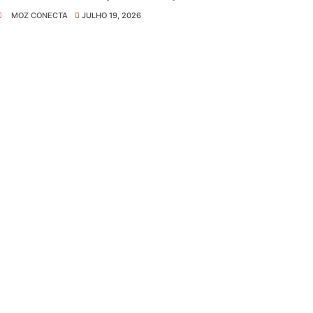
MOZ CONECTA
JULHO 19, 2026