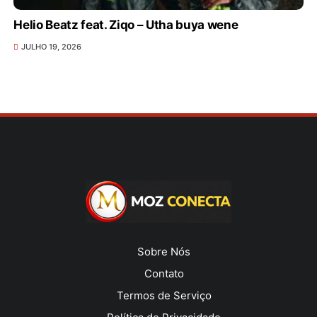
Helio Beatz feat. Ziqo – Utha buya wene
JULHO 19, 2026
Sobre Nós
Contato
Termos de Serviço