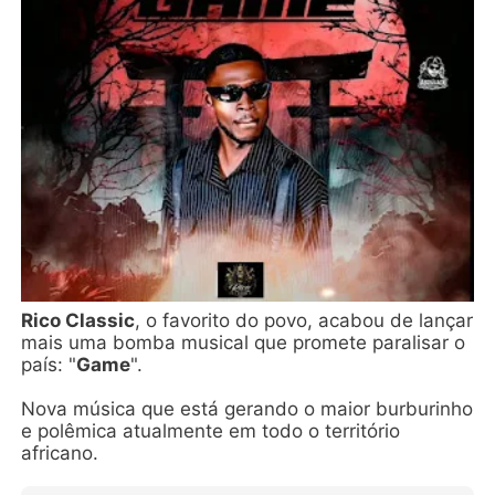
Rico Classic
, o favorito do povo, acabou de lançar
mais uma bomba musical que promete paralisar o
país: "
Game
".
Nova música que está gerando o maior burburinho
e polêmica atualmente em todo o território
africano.