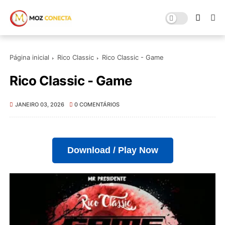
Página inicial
Rico Classic
Rico Classic - Game
Rico Classic - Game
JANEIRO 03, 2026
0 COMENTÁRIOS
Download / Play Now