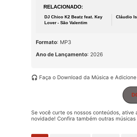
RELACIONADO
DJ Chico K2 Beatz feat. Key
Cláudio Is
Lover - São Valentim
Formato
: MP3
Ano de Lançamento
: 2026
🎧 Faça o Download da Música e Adicione 
D
Se você curte os nossos conteúdos, ative
novidade! Confira também outras músicas 