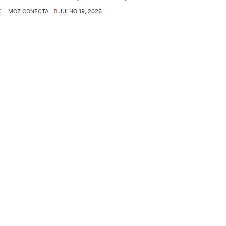
MOZ CONECTA
JULHO 19, 2026