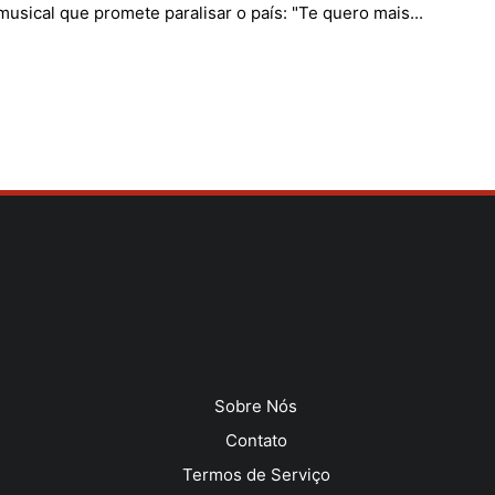
usical que promete paralisar o país: "Te quero mais...
Sobre Nós
Contato
Termos de Serviço