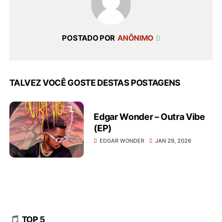
POSTADO POR
ANÔNIMO
TALVEZ VOCÊ GOSTE DESTAS POSTAGENS
Edgar Wonder – Outra Vibe
(EP)
EDGAR WONDER
JAN 29, 2026
🎵 TOP 5