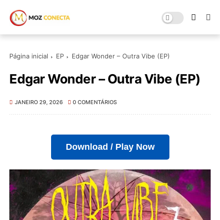
Página inicial
EP
Edgar Wonder – Outra Vibe (EP)
Edgar Wonder – Outra Vibe (EP)
JANEIRO 29, 2026
0 COMENTÁRIOS
Download / Play Now