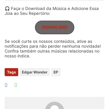
🎧 Faça o Download da Música e Adicione Essa
Joia ao Seu Repertório:
DOWNLOAD
Se você curte os nossos conteúdos, ative as
notificações para não perder nenhuma novidade!
Confira também outras músicas relacionadas no
nosso índice.
Tags
Edgar Wonder
EP