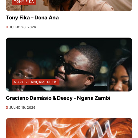
TONY FIKA
Tony Fika – Dona Ana
JULHO 20, 2026
NOVOS LANÇAMENTOS
Graciano Damásio & Deezy - Ngana Zambi
JULHO 19, 2026