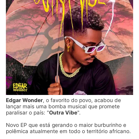
Edgar Wonder
, o favorito do povo, acabou de
lançar mais uma bomba musical que promete
paralisar o país: "
Outra Vibe
".
Novo EP que está gerando o maior burburinho e
polêmica atualmente em todo o território africano.