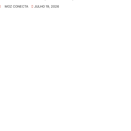
MOZ CONECTA
JULHO 19, 2026