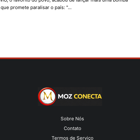
que promete paralisar o país: "...
Sobre Nós
Contato
Termos de Serviço