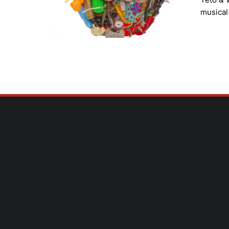
musical 