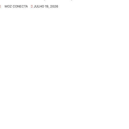
MOZ CONECTA
JULHO 19, 2026