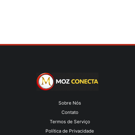
Sobre Nós
Contato
Termos de Serviço
Política de Privacidade