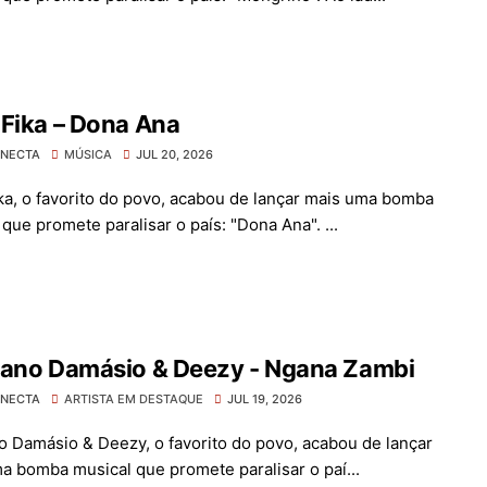
Fika – Dona Ana
ONECTA
MÚSICA
JUL 20, 2026
ka, o favorito do povo, acabou de lançar mais uma bomba
que promete paralisar o país: "Dona Ana". ...
iano Damásio & Deezy - Ngana Zambi
ONECTA
ARTISTA EM DESTAQUE
JUL 19, 2026
o Damásio & Deezy, o favorito do povo, acabou de lançar
a bomba musical que promete paralisar o paí...