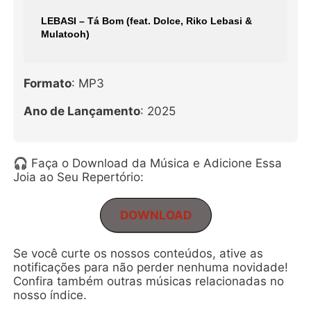
LEBASI – Tá Bom (feat. Dolce, Riko Lebasi &
Mulatooh)
Formato
: MP3
Ano de Lançamento
: 2025
🎧 Faça o Download da Música e Adicione Essa
Joia ao Seu Repertório:
DOWNLOAD
Se você curte os nossos conteúdos, ative as
notificações para não perder nenhuma novidade!
Confira também outras músicas relacionadas no
nosso índice.