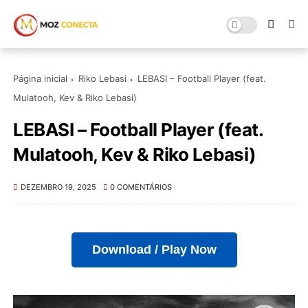
Página inicial
Riko Lebasi
LEBASI – Football Player (feat.
Mulatooh, Kev & Riko Lebasi)
LEBASI – Football Player (feat.
Mulatooh, Kev & Riko Lebasi)
DEZEMBRO 19, 2025
0 COMENTÁRIOS
Download / Play Now