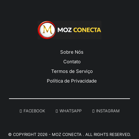
Sobre Nós
Contato
Termos de Serviço
Política de Privacidade
______________________________________________________
FACEBOOK
WHATSAPP
INSTAGRAM
© COPYRIGHT 2026 -
MOZ CONECTA
. ALL RIGHTS RESERVED.