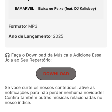
EAMARVEL – Baixa no Peixe (feat. DJ Kalisboy)
Formato
: MP3
Ano de Lançamento
: 2025
🎧 Faça o Download da Música e Adicione Essa
Joia ao Seu Repertório:
DOWNLOAD
Se você curte os nossos conteúdos, ative as
notificações para não perder nenhuma novidade!
Confira também outras músicas relacionadas no
nosso índice.