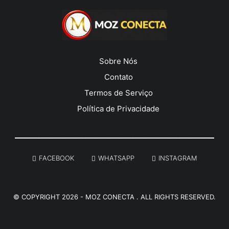
Sobre Nós
Contato
Termos de Serviço
Política de Privacidade
______________________________________________________
FACEBOOK
WHATSAPP
INSTAGRAM
© COPYRIGHT 2026 -
MOZ CONECTA
. ALL RIGHTS RESERVED.