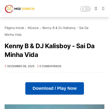
Página inicial
Música
Kenny B & DJ Kalisboy - Sai Da
Minha Vida
Kenny B & DJ Kalisboy - Sai Da
Minha Vida
DEZEMBRO 06, 2025
0 COMENTÁRIOS
Download / Play Now