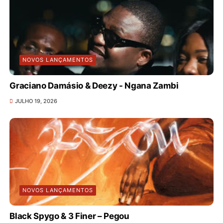
NOVOS LANÇAMENTOS
Graciano Damásio & Deezy - Ngana Zambi
JULHO 19, 2026
NOVOS LANÇAMENTOS
Black Spygo & 3 Finer – Pegou