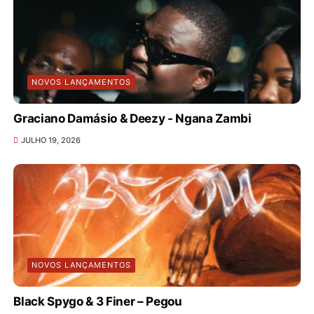
NOVOS LANÇAMENTOS
Graciano Damásio & Deezy - Ngana Zambi
JULHO 19, 2026
NOVOS LANÇAMENTOS
Black Spygo & 3 Finer – Pegou