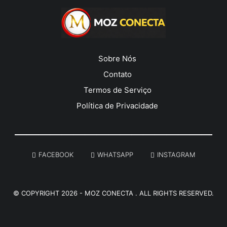
Sobre Nós
Contato
Termos de Serviço
Política de Privacidade
______________________________________________________
FACEBOOK
WHATSAPP
INSTAGRAM
© COPYRIGHT 2026 -
MOZ CONECTA
. ALL RIGHTS RESERVED.