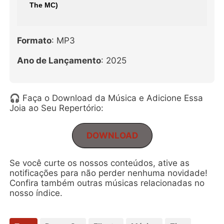
The MC)
Formato
: MP3
Ano de Lançamento
: 2025
🎧 Faça o Download da Música e Adicione Essa
Joia ao Seu Repertório:
DOWNLOAD
Se você curte os nossos conteúdos, ative as
notificações para não perder nenhuma novidade!
Confira também outras músicas relacionadas no
nosso índice.