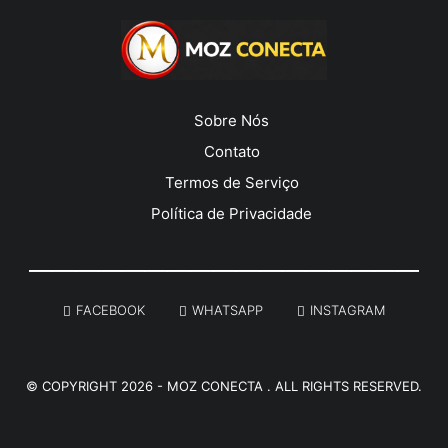
Sobre Nós
Contato
Termos de Serviço
Política de Privacidade
______________________________________________________
FACEBOOK
WHATSAPP
INSTAGRAM
© COPYRIGHT 2026 -
MOZ CONECTA
. ALL RIGHTS RESERVED.