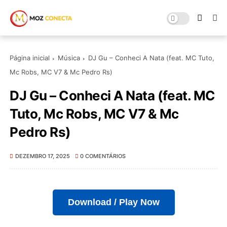
Página inicial
Música
DJ Gu – Conheci A Nata (feat. MC Tuto,
Mc Robs, MC V7 & Mc Pedro Rs)
DJ Gu – Conheci A Nata (feat. MC
Tuto, Mc Robs, MC V7 & Mc
Pedro Rs)
DEZEMBRO 17, 2025
0 COMENTÁRIOS
Download / Play Now