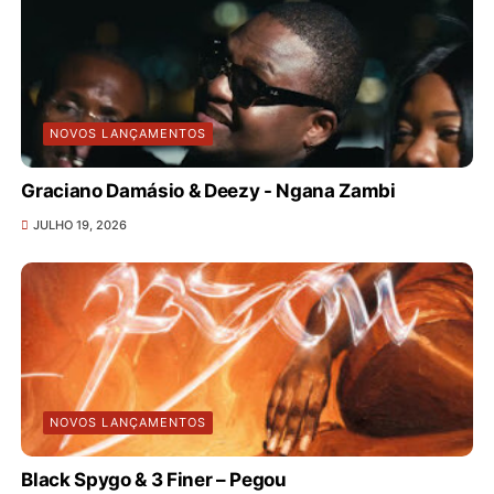
NOVOS LANÇAMENTOS
Graciano Damásio & Deezy - Ngana Zambi
JULHO 19, 2026
NOVOS LANÇAMENTOS
Black Spygo & 3 Finer – Pegou