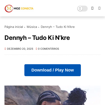
Página inicial
Música
Dennyh – Tudo Ki N’kre
Dennyh – Tudo Ki N’kre
DEZEMBRO 20, 2025
0 COMENTÁRIOS
Download / Play Now