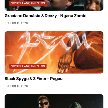
NOVOS LANÇAMENTOS
Graciano Damásio & Deezy - Ngana Zambi
JULHO 19, 2026
NOVOS LANÇAMENTOS
Black Spygo & 3 Finer – Pegou
JULHO 19, 2026