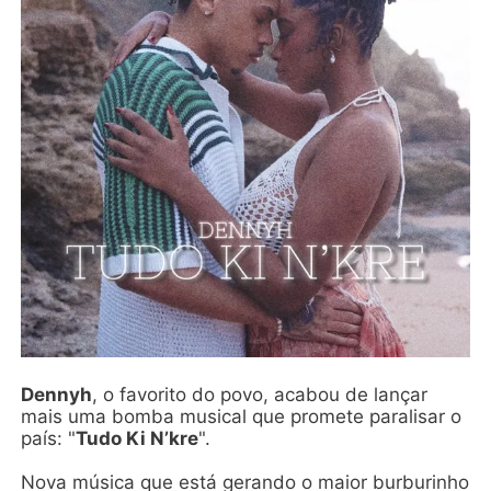
Dennyh
, o favorito do povo, acabou de lançar
mais uma bomba musical que promete paralisar o
país: "
Tudo Ki N’kre
".
Nova música que está gerando o maior burburinho