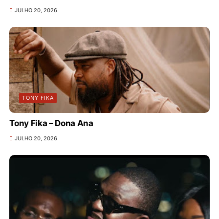
JULHO 20, 2026
TONY FIKA
Tony Fika – Dona Ana
JULHO 20, 2026