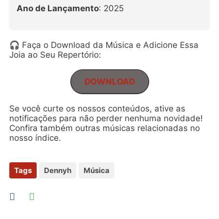
Ano de Lançamento
: 2025
🎧 Faça o Download da Música e Adicione Essa
Joia ao Seu Repertório:
DOWNLOAD
Se você curte os nossos conteúdos, ative as
notificações para não perder nenhuma novidade!
Confira também outras músicas relacionadas no
nosso índice.
Tags
Dennyh
Música