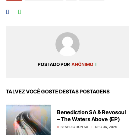
POSTADO POR
ANÔNIMO
TALVEZ VOCÊ GOSTE DESTAS POSTAGENS
Benediction SA & Revosoul
– The Waters Above (EP)
BENEDICTION SA
DEC 06, 2025