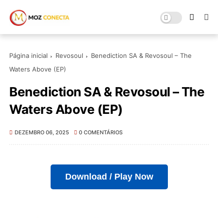
Página inicial
Revosoul
Benediction SA & Revosoul – The
Waters Above (EP)
Benediction SA & Revosoul – The
Waters Above (EP)
DEZEMBRO 06, 2025
0 COMENTÁRIOS
Download / Play Now