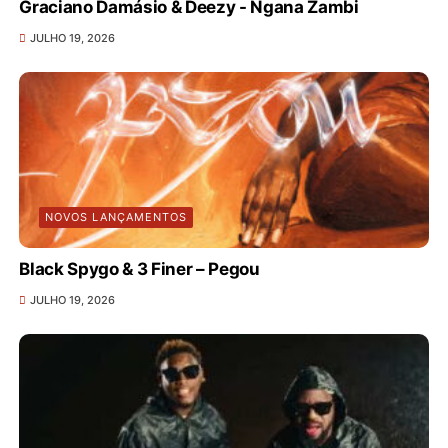
Graciano Damásio & Deezy - Ngana Zambi
JULHO 19, 2026
NOVOS LANÇAMENTOS
Black Spygo & 3 Finer – Pegou
JULHO 19, 2026