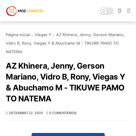
Página inicial
Viegas Y
AZ Khinera, Jenny, Gerson Mariano,
Vidro B, Rony, Viegas Y & Abuchamo M - TIKUWE PAMO TO
NATEMA
AZ Khinera, Jenny, Gerson
Mariano, Vidro B, Rony, Viegas Y
& Abuchamo M - TIKUWE PAMO
TO NATEMA
DEZEMBRO 22, 2025
0 COMENTÁRIOS