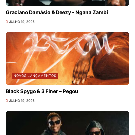
Graciano Damásio & Deezy - Ngana Zambi
JULHO 19, 2026
NOVOS LANÇAMENTOS
Black Spygo & 3 Finer – Pegou
JULHO 19, 2026