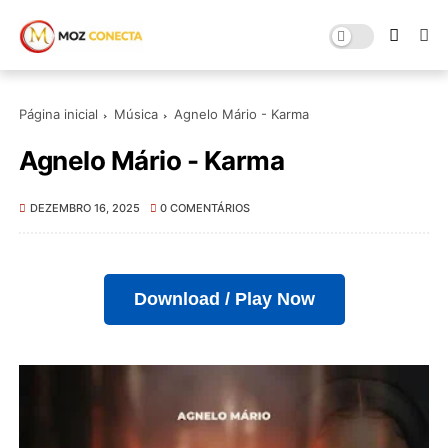
Página inicial
Música
Agnelo Mário - Karma
Agnelo Mário - Karma
DEZEMBRO 16, 2025
0 COMENTÁRIOS
Download / Play Now