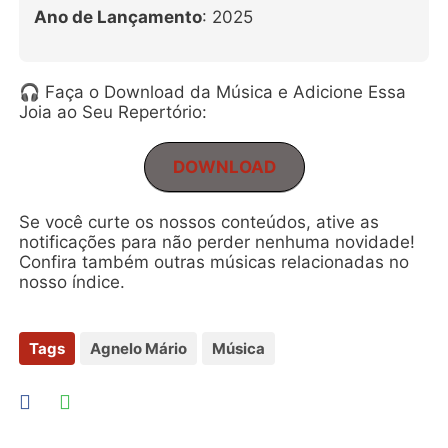
Ano de Lançamento
: 2025
🎧 Faça o Download da Música e Adicione Essa
Joia ao Seu Repertório:
DOWNLOAD
Se você curte os nossos conteúdos, ative as
notificações para não perder nenhuma novidade!
Confira também outras músicas relacionadas no
nosso índice.
Tags
Agnelo Mário
Música