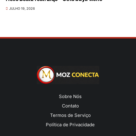
JULHO 19, 2026
Sobre Nós
Contato
Termos de Serviço
Política de Privacidade