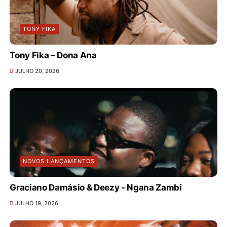
TONY FIKA
Tony Fika – Dona Ana
JULHO 20, 2026
NOVOS LANÇAMENTOS
Graciano Damásio & Deezy - Ngana Zambi
JULHO 19, 2026