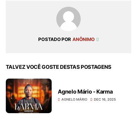
POSTADO POR
ANÔNIMO
TALVEZ VOCÊ GOSTE DESTAS POSTAGENS
Agnelo Mário - Karma
AGNELO MÁRIO
DEC 16, 2025