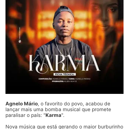
Agnelo Mário
, o favorito do povo, acabou de
lançar mais uma bomba musical que promete
paralisar o país: "
Karma
".
Nova música que está gerando o maior burburinho